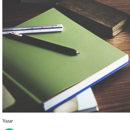
Yazar