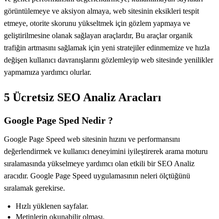
görüntülemeye ve aksiyon almaya, web sitesinin eksikleri tespit
etmeye, otorite skorunu yükseltmek için gözlem yapmaya ve
geliştirilmesine olanak sağlayan araçlardır, Bu araçlar organik
trafiğin artmasını sağlamak için yeni stratejiler edinmemize ve hızla
değişen kullanıcı davranışlarını gözlemleyip web sitesinde yenilikler
yapmamıza yardımcı olurlar.
5 Ücretsiz SEO Analiz Aracları
Google Page Sped Nedir ?
Google Page Speed web sitesinin hızını ve performansını
değerlendirmek ve kullanıcı deneyimini iyileştirerek arama moturu
sıralamasında yükselmeye yardımcı olan etkili bir SEO Analiz
aracıdır. Google Page Speed uygulamasının neleri ölçtüğünü
sıralamak gerekirse.
Hızlı yüklenen sayfalar.
Metinlerin okunabilir olması.