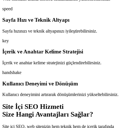
speed
Sayfa Hızı ve Teknik Altyapı
Sayfa hızınızı ve teknik altyapınızı iyileştirebilirsiniz.
key
İçerik ve Anahtar Kelime Stratejisi
İçerik ve anahtar kelime stratejinizi güçlendirebilirsiniz.
handshake
Kullanıcı Deneyimi ve Dönüşüm
Kullanıcı deneyimini artırarak dönüşümlerinizi yükseltebilirsiniz.
Site İçi SEO Hizmeti
Size Hangi Avantajları Sağlar?
Site içi SEO, web sitenizin hem teknik hem de içerik tarafında