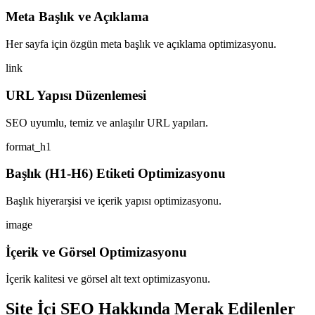
Meta Başlık ve Açıklama
Her sayfa için özgün meta başlık ve açıklama optimizasyonu.
link
URL Yapısı Düzenlemesi
SEO uyumlu, temiz ve anlaşılır URL yapıları.
format_h1
Başlık (H1-H6) Etiketi Optimizasyonu
Başlık hiyerarşisi ve içerik yapısı optimizasyonu.
image
İçerik ve Görsel Optimizasyonu
İçerik kalitesi ve görsel alt text optimizasyonu.
Site İçi SEO Hakkında Merak Edilenler