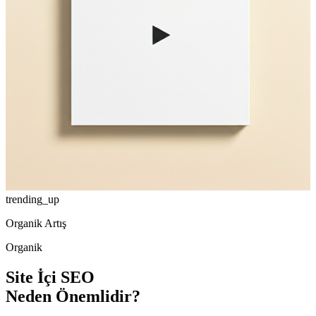
trending_up
Organik Artış
Organik
Site İçi SEO
Neden Önemlidir?