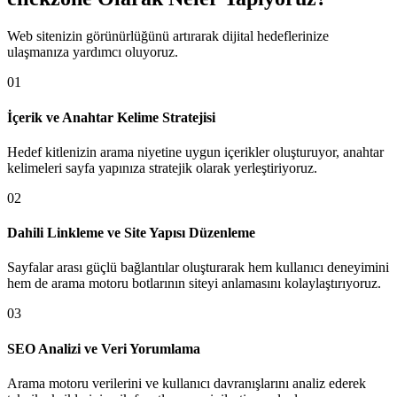
Web sitenizin görünürlüğünü artırarak dijital hedeflerinize
ulaşmanıza yardımcı oluyoruz.
01
İçerik ve Anahtar Kelime Stratejisi
Hedef kitlenizin arama niyetine uygun içerikler oluşturuyor, anahtar
kelimeleri sayfa yapınıza stratejik olarak yerleştiriyoruz.
02
Dahili Linkleme ve Site Yapısı Düzenleme
Sayfalar arası güçlü bağlantılar oluşturarak hem kullanıcı deneyimini
hem de arama motoru botlarının siteyi anlamasını kolaylaştırıyoruz.
03
SEO Analizi ve Veri Yorumlama
Arama motoru verilerini ve kullanıcı davranışlarını analiz ederek