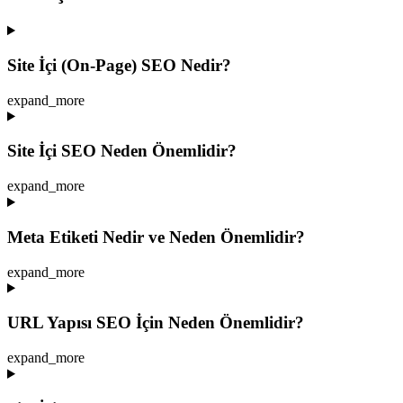
Site İçi (On-Page) SEO Nedir?
expand_more
Site İçi SEO Neden Önemlidir?
expand_more
Meta Etiketi Nedir ve Neden Önemlidir?
expand_more
URL Yapısı SEO İçin Neden Önemlidir?
expand_more