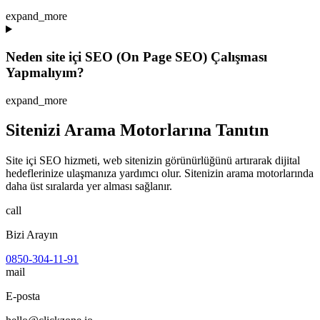
expand_more
Neden site içi SEO (On Page SEO) Çalışması
Yapmalıyım?
expand_more
Sitenizi Arama Motorlarına Tanıtın
Site içi SEO hizmeti, web sitenizin görünürlüğünü artırarak dijital
hedeflerinize ulaşmanıza yardımcı olur. Sitenizin arama motorlarında
daha üst sıralarda yer alması sağlanır.
call
Bizi Arayın
0850-304-11-91
mail
E-posta