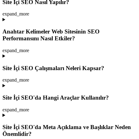
Site İçi SEO Nasıl Yapılır?
expand_more
Anahtar Kelimeler Web Sitesinin SEO
Performansını Nasıl Etkiler?
expand_more
Site İçi SEO Çalışmaları Neleri Kapsar?
expand_more
Site İçi SEO'da Hangi Araçlar Kullanılır?
expand_more
Site İçi SEO'da Meta Açıklama ve Başlıklar Neden
Önemlidir?