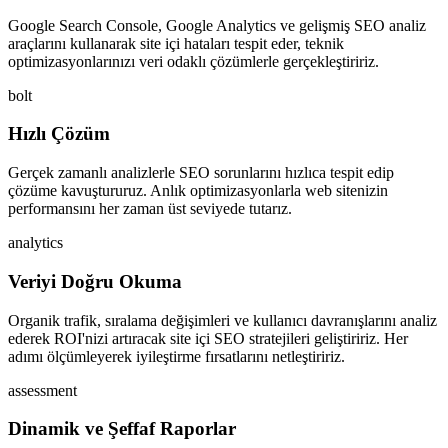
Google Search Console, Google Analytics ve gelişmiş SEO analiz
araçlarını kullanarak site içi hataları tespit eder, teknik
optimizasyonlarınızı veri odaklı çözümlerle gerçekleştiririz.
bolt
Hızlı Çözüm
Gerçek zamanlı analizlerle SEO sorunlarını hızlıca tespit edip
çözüme kavuştururuz. Anlık optimizasyonlarla web sitenizin
performansını her zaman üst seviyede tutarız.
analytics
Veriyi Doğru Okuma
Organik trafik, sıralama değişimleri ve kullanıcı davranışlarını analiz
ederek ROI'nizi artıracak site içi SEO stratejileri geliştiririz. Her
adımı ölçümleyerek iyileştirme fırsatlarını netleştiririz.
assessment
Dinamik ve Şeffaf Raporlar