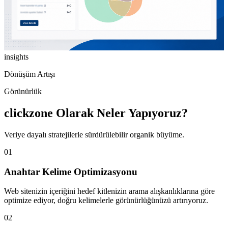
insights
Dönüşüm Artışı
Görünürlük
clickzone Olarak Neler Yapıyoruz?
Veriye dayalı stratejilerle sürdürülebilir organik büyüme.
01
Anahtar Kelime Optimizasyonu
Web sitenizin içeriğini hedef kitlenizin arama alışkanlıklarına göre
optimize ediyor, doğru kelimelerle görünürlüğünüzü artırıyoruz.
02