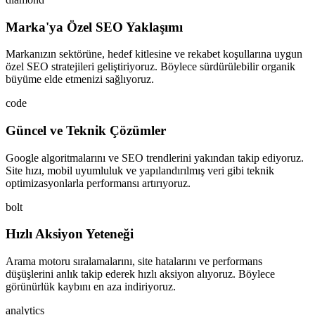
Marka'ya Özel SEO Yaklaşımı
Markanızın sektörüne, hedef kitlesine ve rekabet koşullarına uygun
özel SEO stratejileri geliştiriyoruz. Böylece sürdürülebilir organik
büyüme elde etmenizi sağlıyoruz.
code
Güncel ve Teknik Çözümler
Google algoritmalarını ve SEO trendlerini yakından takip ediyoruz.
Site hızı, mobil uyumluluk ve yapılandırılmış veri gibi teknik
optimizasyonlarla performansı artırıyoruz.
bolt
Hızlı Aksiyon Yeteneği
Arama motoru sıralamalarını, site hatalarını ve performans
düşüşlerini anlık takip ederek hızlı aksiyon alıyoruz. Böylece
görünürlük kaybını en aza indiriyoruz.
analytics