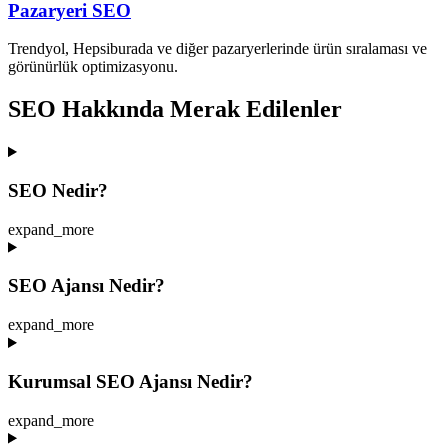
Pazaryeri SEO
Trendyol, Hepsiburada ve diğer pazaryerlerinde ürün sıralaması ve
görünürlük optimizasyonu.
SEO Hakkında Merak Edilenler
SEO Nedir?
expand_more
SEO Ajansı Nedir?
expand_more
Kurumsal SEO Ajansı Nedir?
expand_more