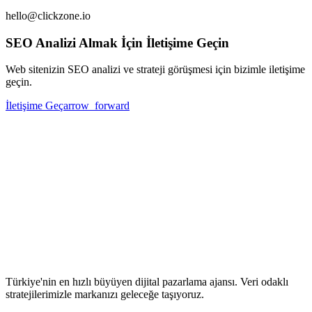
hello@clickzone.io
SEO Analizi Almak İçin İletişime Geçin
Web sitenizin SEO analizi ve strateji görüşmesi için bizimle iletişime
geçin.
İletişime Geç
arrow_forward
Türkiye'nin en hızlı büyüyen dijital pazarlama ajansı. Veri odaklı
stratejilerimizle markanızı geleceğe taşıyoruz.