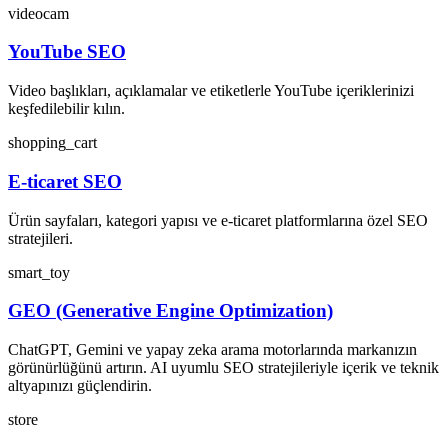
videocam
YouTube SEO
Video başlıkları, açıklamalar ve etiketlerle YouTube içeriklerinizi
keşfedilebilir kılın.
shopping_cart
E-ticaret SEO
Ürün sayfaları, kategori yapısı ve e-ticaret platformlarına özel SEO
stratejileri.
smart_toy
GEO (Generative Engine Optimization)
ChatGPT, Gemini ve yapay zeka arama motorlarında markanızın
görünürlüğünü artırın. AI uyumlu SEO stratejileriyle içerik ve teknik
altyapınızı güçlendirin.
store