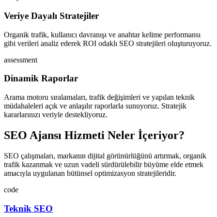
Veriye Dayalı Stratejiler
Organik trafik, kullanıcı davranışı ve anahtar kelime performansı
gibi verileri analiz ederek ROI odaklı SEO stratejileri oluşturuyoruz.
assessment
Dinamik Raporlar
Arama motoru sıralamaları, trafik değişimleri ve yapılan teknik
müdahaleleri açık ve anlaşılır raporlarla sunuyoruz. Stratejik
kararlarınızı veriyle destekliyoruz.
SEO Ajansı Hizmeti Neler İçeriyor?
SEO çalışmaları, markanın dijital görünürlüğünü artırmak, organik
trafik kazanmak ve uzun vadeli sürdürülebilir büyüme elde etmek
amacıyla uygulanan bütünsel optimizasyon stratejileridir.
code
Teknik SEO