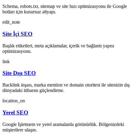
Schema, robots.txt, sitemap ve site hızı optimizasyonu ile Google
botları için kusursuz altyapı.
edit_note
Site İçi SEO
Başlık etiketleri, meta açıklamalar, içerik ve bağlantı yapısı
optimizasyonu.
link
Site Dışı SEO
Backlink inşası, marka mention ve domain otoritesi ile sitenizin dış
dünyadaki itibarını güçlendirme.
location_on
Yerel SEO
Google İşletmem ve yerel aramalarda görünürlük. Bölgenizdeki
müşterilere ulaşın.