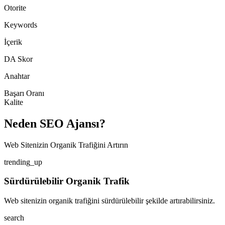
Otorite
Keywords
İçerik
DA Skor
Anahtar
Başarı Oranı
Kalite
Neden SEO Ajansı?
Web Sitenizin Organik Trafiğini Artırın
trending_up
Sürdürülebilir Organik Trafik
Web sitenizin organik trafiğini sürdürülebilir şekilde artırabilirsiniz.
search