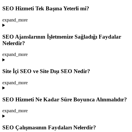
SEO Hizmeti Tek Başına Yeterli mi?
expand_more
SEO Ajanslarının İşletmenize Sağladığı Faydalar
Nelerdir?
expand_more
Site İçi SEO ve Site Dışı SEO Nedir?
expand_more
SEO Hizmeti Ne Kadar Süre Boyunca Alınmalıdır?
expand_more
SEO Çalışmasının Faydaları Nelerdir?