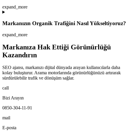
expand_more
Markanızın Organik Trafiğini Nasıl Yükseltiyoruz?
expand_more
Markanıza Hak Ettiği Görünürlüğü
Kazandırın
SEO ajansı, markanızı dijital dünyada arayan kullanıcılarla daha
kolay buluşturur. Arama motorlarında görünürlüğünüzü artırarak
sürdürülebilir trafik ve dönüşüm sağlar.
call
Bizi Arayın
0850-304-11-91
mail
E-posta