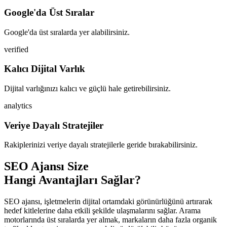
Google'da Üst Sıralar
Google'da üst sıralarda yer alabilirsiniz.
verified
Kalıcı Dijital Varlık
Dijital varlığınızı kalıcı ve güçlü hale getirebilirsiniz.
analytics
Veriye Dayalı Stratejiler
Rakiplerinizi veriye dayalı stratejilerle geride bırakabilirsiniz.
SEO Ajansı Size
Hangi Avantajları Sağlar?
SEO ajansı, işletmelerin dijital ortamdaki görünürlüğünü artırarak
hedef kitlelerine daha etkili şekilde ulaşmalarını sağlar. Arama
motorlarında üst sıralarda yer almak, markaların daha fazla organik