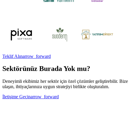
Teklif Alın
arrow_forward
Sektörünüz Burada Yok mu?
Deneyimli ekibimiz her sektör için özel çözümler geliştirebilir. Bize
ulaşın, ihtiyaçlarınıza uygun stratejiyi birlikte oluşturalım.
İletişime Geçin
arrow_forward