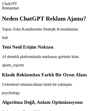
ChatGPT
Reklamları
Neden ChatGPT Reklam Ajansı?
Yapay Zeka Kanallarında Stratejik Konumlanma
hub
Yeni Nesil Erişim Noktası
AI destekli platformlarda markanızı görünür kılın.
sports_esports
Klasik Reklamdan Farklı Bir Oyun Alanı
Geleneksel reklamcılıktan farklı bir yaklaşım.
psychology
Algoritma Değil, Anlam Optimizasyonu