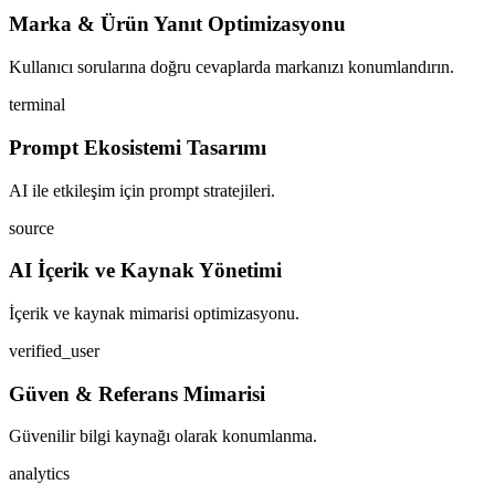
Marka & Ürün Yanıt Optimizasyonu
Kullanıcı sorularına doğru cevaplarda markanızı konumlandırın.
terminal
Prompt Ekosistemi Tasarımı
AI ile etkileşim için prompt stratejileri.
source
AI İçerik ve Kaynak Yönetimi
İçerik ve kaynak mimarisi optimizasyonu.
verified_user
Güven & Referans Mimarisi
Güvenilir bilgi kaynağı olarak konumlanma.
analytics