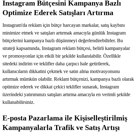
Instagram Bütçesini Kampanya Bazlı
Optimize Ederek Satışları Artırma
Instagram'da reklam için bütçe harcayan markalar, satış kaybını
minimize etmek ve satışları artırmak amacıyla günlük Instagram
bütçelerini kampanya bazlı düşünmeyi değerlendirebilirler. Bu
strateji kapsamında, Instagram reklam bütçesi, belirli kampanyalar
ve promosyonlar için etkili bir şekilde kullanılabilir. Özellikle
sitedeki indirim ve teklifler daha çarpıcı hale getirilerek,
kullanıcıların dikkatini çekmek ve satın alma motivasyonunu
artırmak mümkün olabilir. Reklam bütçenizi, kampanya bazlı olarak
optimize ederek ve dikkat çekici teklifler sunarak, Instagram
üzerindeki yatırımınızı satışları artırma amacıyla en verimli şekilde
kullanabilirsiniz.
E-posta Pazarlama ile Kişiselleştirilmiş
Kampanyalarla Trafik ve Satış Artışı