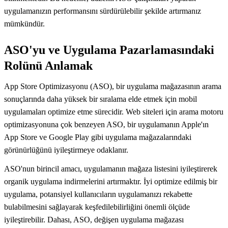
uygulamanızın performansını sürdürülebilir şekilde artırmanız
mümkündür.
ASO'yu ve Uygulama Pazarlamasındaki
Rolünü Anlamak
App Store Optimizasyonu (ASO), bir uygulama mağazasının arama
sonuçlarında daha yüksek bir sıralama elde etmek için mobil
uygulamaları optimize etme sürecidir. Web siteleri için arama motoru
optimizasyonuna çok benzeyen ASO, bir uygulamanın Apple'ın
App Store ve Google Play gibi uygulama mağazalarındaki
görünürlüğünü iyileştirmeye odaklanır.
ASO'nun birincil amacı, uygulamanın mağaza listesini iyileştirerek
organik uygulama indirmelerini artırmaktır. İyi optimize edilmiş bir
uygulama, potansiyel kullanıcıların uygulamanızı rekabette
bulabilmesini sağlayarak keşfedilebilirliğini önemli ölçüde
iyileştirebilir. Dahası, ASO, değişen uygulama mağazası