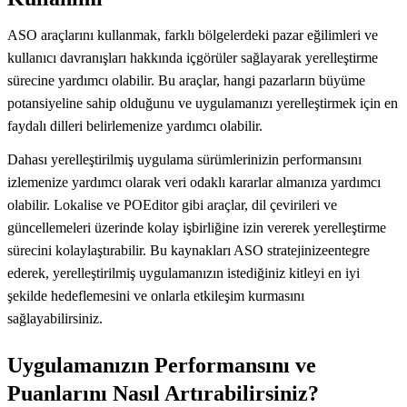
ASO araçlarını kullanmak, farklı bölgelerdeki pazar eğilimleri ve
kullanıcı davranışları hakkında içgörüler sağlayarak yerelleştirme
sürecine yardımcı olabilir. Bu araçlar, hangi pazarların büyüme
potansiyeline sahip olduğunu ve uygulamanızı yerelleştirmek için en
faydalı dilleri belirlemenize yardımcı olabilir.
Dahası yerelleştirilmiş uygulama sürümlerinizin performansını
izlemenize yardımcı olarak veri odaklı kararlar almanıza yardımcı
olabilir. Lokalise ve POEditor gibi araçlar, dil çevirileri ve
güncellemeleri üzerinde kolay işbirliğine izin vererek yerelleştirme
sürecini kolaylaştırabilir. Bu kaynakları ASO stratejinizeentegre
ederek, yerelleştirilmiş uygulamanızın istediğiniz kitleyi en iyi
şekilde hedeflemesini ve onlarla etkileşim kurmasını
sağlayabilirsiniz.
Uygulamanızın Performansını ve
Puanlarını Nasıl Artırabilirsiniz?