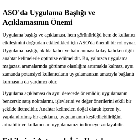
ASO'da Uygulama Başlığı ve
Açıklamasının Önemi
Uygulama başlığı ve açıklaması, hem görünürlüğü hem de kullanıcı
etkileşimini doğrudan etkiledikleri için ASO'da önemli bir rol oynar.
Uygulama başlığı, akılda kalıcı ve hatırlanması kolay kalırken ilgili
anahtar kelimelerle optimize edilmelidir. Bu, yalnızca uygulama
mağazası aramalarında görünme olasılığını artırmakla kalmaz, aynı
zamanda potansiyel kullanıcıların uygulamanızın amacıyla bağlantı
kurmasına da yardımcı olur.
Uygulama açıklaması da aynı derecede önemlidir; uygulamanın
benzersiz satış noktalarını, işlevlerini ve değer önerilerini etkili bir
şekilde iletmelidir. Anahtar kelimeleri doğal olarak içeren iyi
yapılandırılmış bir açıklama, uygulamanın keşfedilebilirliğini
artırabilir ve kullanıcıları uygulamanızı indirmeye zorlayabilir.