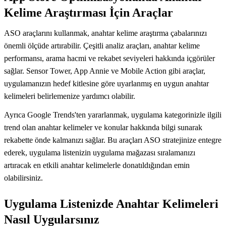
Kelime Araştırması İçin Araçlar
ASO araçlarını kullanmak, anahtar kelime araştırma çabalarınızı
önemli ölçüde artırabilir. Çeşitli analiz araçları, anahtar kelime
performansı, arama hacmi ve rekabet seviyeleri hakkında içgörüler
sağlar. Sensor Tower, App Annie ve Mobile Action gibi araçlar,
uygulamanızın hedef kitlesine göre uyarlanmış en uygun anahtar
kelimeleri belirlemenize yardımcı olabilir.
Ayrıca Google Trends'ten yararlanmak, uygulama kategorinizle ilgili
trend olan anahtar kelimeler ve konular hakkında bilgi sunarak
rekabette önde kalmanızı sağlar. Bu araçları ASO stratejinize entegre
ederek, uygulama listenizin uygulama mağazası sıralamanızı
artıracak en etkili anahtar kelimelerle donatıldığından emin
olabilirsiniz.
Uygulama Listenizde Anahtar Kelimeleri
Nasıl Uygularsınız