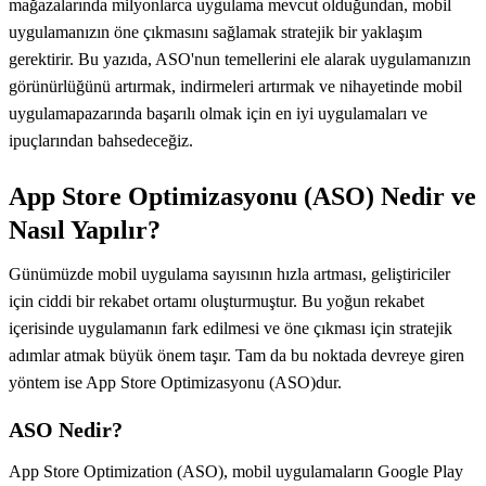
mağazalarında milyonlarca uygulama mevcut olduğundan, mobil
uygulamanızın öne çıkmasını sağlamak stratejik bir yaklaşım
gerektirir. Bu yazıda, ASO'nun temellerini ele alarak uygulamanızın
görünürlüğünü artırmak, indirmeleri artırmak ve nihayetinde mobil
uygulamapazarında başarılı olmak için en iyi uygulamaları ve
ipuçlarından bahsedeceğiz.
App Store Optimizasyonu (ASO) Nedir ve
Nasıl Yapılır?
Günümüzde mobil uygulama sayısının hızla artması, geliştiriciler
için ciddi bir rekabet ortamı oluşturmuştur. Bu yoğun rekabet
içerisinde uygulamanın fark edilmesi ve öne çıkması için stratejik
adımlar atmak büyük önem taşır. Tam da bu noktada devreye giren
yöntem ise App Store Optimizasyonu (ASO)dur.
ASO Nedir?
App Store Optimization (ASO), mobil uygulamaların Google Play