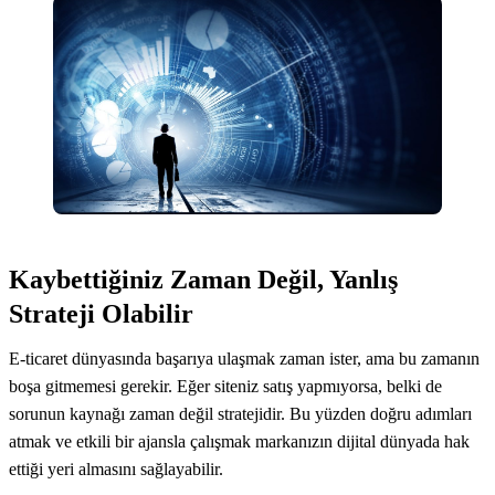
Kaybettiğiniz Zaman Değil, Yanlış
Strateji Olabilir
E-ticaret dünyasında başarıya ulaşmak zaman ister, ama bu zamanın
boşa gitmemesi gerekir. Eğer siteniz satış yapmıyorsa, belki de
sorunun kaynağı zaman değil stratejidir. Bu yüzden doğru adımları
atmak ve etkili bir ajansla çalışmak markanızın dijital dünyada hak
ettiği yeri almasını sağlayabilir.