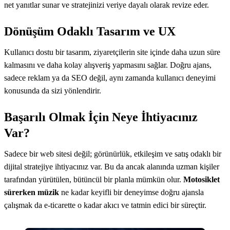
net yanıtlar sunar ve stratejinizi veriye dayalı olarak revize eder.
Dönüşüm Odaklı Tasarım ve UX
Kullanıcı dostu bir tasarım, ziyaretçilerin site içinde daha uzun süre
kalmasını ve daha kolay alışveriş yapmasını sağlar. Doğru ajans,
sadece reklam ya da SEO değil, aynı zamanda kullanıcı deneyimi
konusunda da sizi yönlendirir.
Başarılı Olmak İçin Neye İhtiyacınız
Var?
Sadece bir web sitesi değil; görünürlük, etkileşim ve satış odaklı bir
dijital stratejiye ihtiyacınız var. Bu da ancak alanında uzman kişiler
tarafından yürütülen, bütüncül bir planla mümkün olur.
Motosiklet
sürerken müzik
ne kadar keyifli bir deneyimse doğru ajansla
çalışmak da e-ticarette o kadar akıcı ve tatmin edici bir süreçtir.