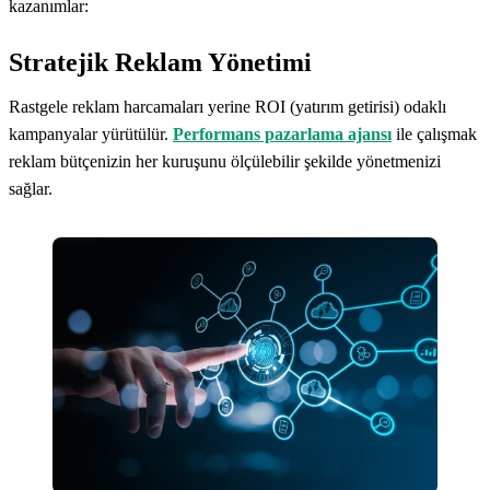
kazanımlar:
Stratejik Reklam Yönetimi
Rastgele reklam harcamaları yerine ROI (yatırım getirisi) odaklı
kampanyalar yürütülür.
Performans pazarlama ajansı
ile çalışmak
reklam bütçenizin her kuruşunu ölçülebilir şekilde yönetmenizi
sağlar.