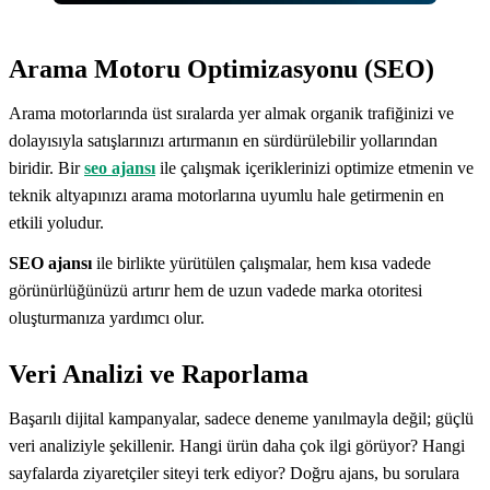
Arama Motoru Optimizasyonu (SEO)
Arama motorlarında üst sıralarda yer almak organik trafiğinizi ve
dolayısıyla satışlarınızı artırmanın en sürdürülebilir yollarından
biridir. Bir
seo ajansı
ile çalışmak içeriklerinizi optimize etmenin ve
teknik altyapınızı arama motorlarına uyumlu hale getirmenin en
etkili yoludur.
SEO ajansı
ile birlikte yürütülen çalışmalar, hem kısa vadede
görünürlüğünüzü artırır hem de uzun vadede marka otoritesi
oluşturmanıza yardımcı olur.
Veri Analizi ve Raporlama
Başarılı dijital kampanyalar, sadece deneme yanılmayla değil; güçlü
veri analiziyle şekillenir. Hangi ürün daha çok ilgi görüyor? Hangi
sayfalarda ziyaretçiler siteyi terk ediyor? Doğru ajans, bu sorulara