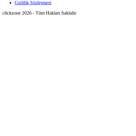
Gizlilik Sözleşmesi
clickzone 2026 - Tüm Hakları Saklıdır