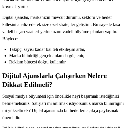
koymak şarttır.
Dijital ajanslar, markanızın mevcut durumu, sektörü ve hedef
kitlesini analiz ederek size özel stratejiler geliştirir. Bu sayede kısa
vadeli başarı vaatleri yerine uzun vadeli büyüme planları yapılır.
Böylece:
Takipçi sayısı kadar kaliteli etkileşim artar,
Marka bilinirliği gerçek anlamda güçlenir,
Reklam bütçesi doğru kullanılır.
Dijital Ajanslarla Çalışırken Nelere
Dikkat Edilmeli?
Sosyal medya büyümesi için öncelikle neyi başarmak istediğinizi
belirlemelisiniz. Satışları mı artırmak istiyorsunuz marka bilinirliğini
mi yükseltmek? Dijital ajansınızla bu hedefleri açıkça paylaşmak
önemlidir.