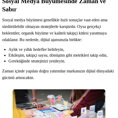
Sosyal Medya Büyümesinde Zaman ve
Sabır
Sosyal medya büyümesi genellikle hızlı sonuçlar vaat eden ama
sürdürülebilir olmayan stratejilerle karıştırılır. Oysa gerçekçi
beklentiler, organik büyüme ve kaliteli takipçi kitlesi yaratmaya
odaklanır. Bu nedenle, dijital ajansınızla birlikte:
Aylık ve yıllık hedefler belirleyin,
Etkileşim, takipçi sayısı, dönüşüm gibi metrikleri takip edin,
Gerektiğinde stratejinizi yenileyin.
Zaman içinde yapılan doğru yatırımlar markanızın dijital dünyadaki
gücünü artıracaktır.