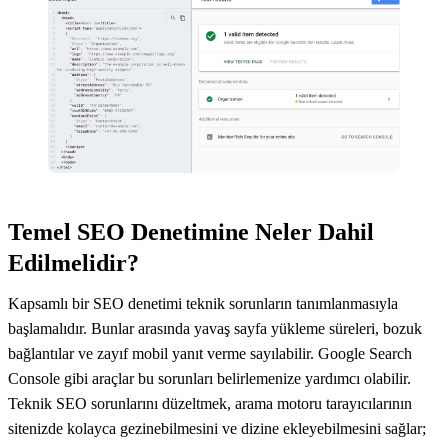
Temel SEO Denetimine Neler Dahil
Edilmelidir?
Kapsamlı bir SEO denetimi teknik sorunların tanımlanmasıyla
başlamalıdır. Bunlar arasında yavaş sayfa yükleme süreleri, bozuk
bağlantılar ve zayıf mobil yanıt verme sayılabilir. Google Search
Console gibi araçlar bu sorunları belirlemenize yardımcı olabilir.
Teknik SEO sorunlarını düzeltmek, arama motoru tarayıcılarının
sitenizde kolayca gezinebilmesini ve dizine ekleyebilmesini sağlar;