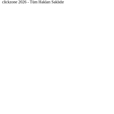
clickzone 2026 - Tüm Hakları Saklıdır