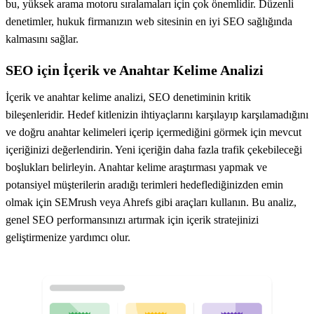
bu, yüksek arama motoru sıralamaları için çok önemlidir. Düzenli
denetimler, hukuk firmanızın web sitesinin en iyi SEO sağlığında
kalmasını sağlar.
SEO için İçerik ve Anahtar Kelime Analizi
İçerik ve anahtar kelime analizi, SEO denetiminin kritik
bileşenleridir. Hedef kitlenizin ihtiyaçlarını karşılayıp karşılamadığını
ve doğru anahtar kelimeleri içerip içermediğini görmek için mevcut
içeriğinizi değerlendirin. Yeni içeriğin daha fazla trafik çekebileceği
boşlukları belirleyin. Anahtar kelime araştırması yapmak ve
potansiyel müşterilerin aradığı terimleri hedeflediğinizden emin
olmak için SEMrush veya Ahrefs gibi araçları kullanın. Bu analiz,
genel SEO performansınızı artırmak için içerik stratejinizi
geliştirmenize yardımcı olur.