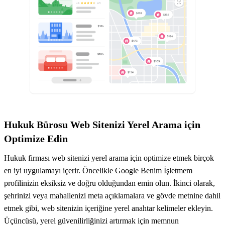
Hukuk Bürosu Web Sitenizi Yerel Arama için
Optimize Edin
Hukuk firması web sitenizi yerel arama için optimize etmek birçok
en iyi uygulamayı içerir. Öncelikle Google Benim İşletmem
profilinizin eksiksiz ve doğru olduğundan emin olun. İkinci olarak,
şehrinizi veya mahallenizi meta açıklamalara ve gövde metnine dahil
etmek gibi, web sitenizin içeriğine yerel anahtar kelimeler ekleyin.
Üçüncüsü, yerel güvenilirliğinizi artırmak için memnun