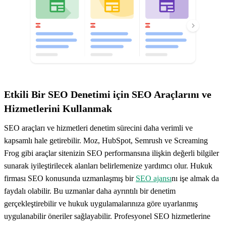
Etkili Bir SEO Denetimi için SEO Araçlarını ve
Hizmetlerini Kullanmak
SEO araçları ve hizmetleri denetim sürecini daha verimli ve
kapsamlı hale getirebilir. Moz, HubSpot, Semrush ve Screaming
Frog gibi araçlar sitenizin SEO performansına ilişkin değerli bilgiler
sunarak iyileştirilecek alanları belirlemenize yardımcı olur. Hukuk
firması SEO konusunda uzmanlaşmış bir
SEO ajansı
nı işe almak da
faydalı olabilir. Bu uzmanlar daha ayrıntılı bir denetim
gerçekleştirebilir ve hukuk uygulamalarınıza göre uyarlanmış
uygulanabilir öneriler sağlayabilir. Profesyonel SEO hizmetlerine