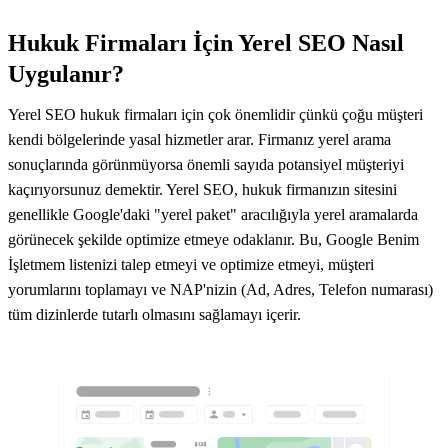
Hukuk Firmaları İçin Yerel SEO Nasıl
Uygulanır?
Yerel SEO hukuk firmaları için çok önemlidir çünkü çoğu müşteri
kendi bölgelerinde yasal hizmetler arar. Firmanız yerel arama
sonuçlarında görünmüyorsa önemli sayıda potansiyel müşteriyi
kaçırıyorsunuz demektir. Yerel SEO, hukuk firmanızın sitesini
genellikle Google'daki "yerel paket" aracılığıyla yerel aramalarda
görünecek şekilde optimize etmeye odaklanır. Bu, Google Benim
İşletmem listenizi talep etmeyi ve optimize etmeyi, müşteri
yorumlarını toplamayı ve NAP'nizin (Ad, Adres, Telefon numarası)
tüm dizinlerde tutarlı olmasını sağlamayı içerir.